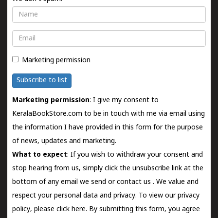
Name
Email
Marketing permission
Subscribe to list
Marketing permission
: I give my consent to
KeralaBookStore.com to be in touch with me via email using
the information I have provided in this form for the purpose
of news, updates and marketing.
What to expect
: If you wish to withdraw your consent and
stop hearing from us, simply click the unsubscribe link at the
bottom of any email we send or
contact us
. We value and
respect your personal data and privacy. To view our privacy
policy, please
click here.
By submitting this form, you agree