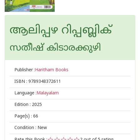
ആലിപ്പഴ റിപ്പബ്ലിക്
സതീഷ് കിടാരക്കുഴി
Publisher :
Haritham Books
ISBN :
9789348372611
Language :
Malayalam
Edition :
2025
Page(s) :
66
Condition : New
Rate this Book :
2
out of 5 rating,