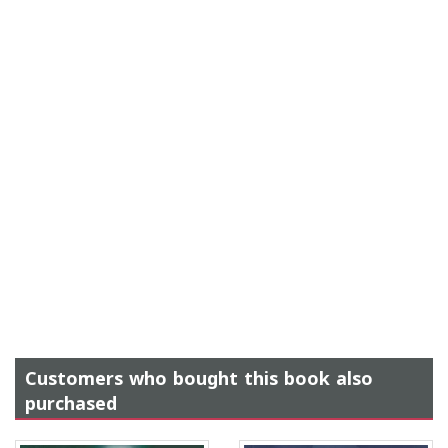
Customers who bought this book also
purchased