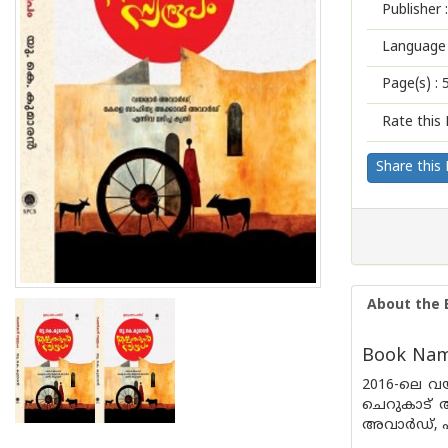
Publisher :
Language 
Page(s) :
Rate this 
Share this
About the 
Book Nam
2016-ലെ വയ
ചെറുകാട് അ
അവാര്‍ഡ്, 