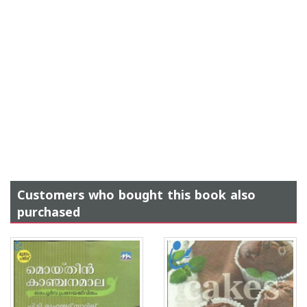
Customers who bought this book also
purchased