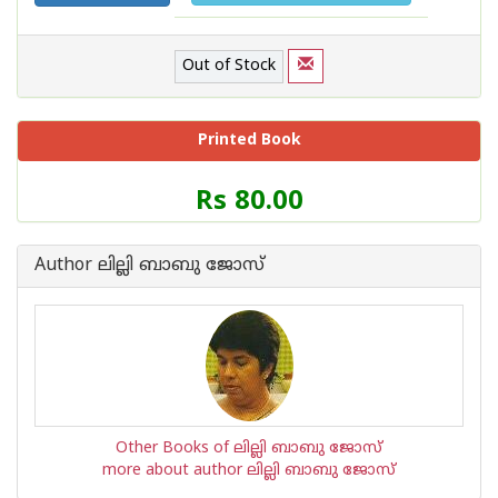
Out of Stock
Printed Book
Price
Rs 80.00
of
this
Book
Author ലില്ലി ബാബു ജോസ്
is
Other Books of ലില്ലി ബാബു ജോസ്
more about author ലില്ലി ബാബു ജോസ്