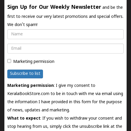
Sign Up for Our Weekly Newsletter
and be the
first to receive our very latest promotions and special offers.
We don't spam!
Name
Email
Marketing permission
Subscribe to list
Marketing permission
: I give my consent to
KeralaBookStore.com to be in touch with me via email using
the information I have provided in this form for the purpose
of news, updates and marketing.
What to expect
: If you wish to withdraw your consent and
stop hearing from us, simply click the unsubscribe link at the