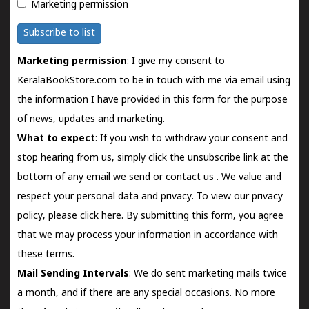
Marketing permission
Subscribe to list
Marketing permission
: I give my consent to
KeralaBookStore.com to be in touch with me via email using
the information I have provided in this form for the purpose
of news, updates and marketing.
What to expect
: If you wish to withdraw your consent and
stop hearing from us, simply click the unsubscribe link at the
bottom of any email we send or
contact us
. We value and
respect your personal data and privacy. To view our privacy
policy, please
click here.
By submitting this form, you agree
that we may process your information in accordance with
these terms.
Mail Sending Intervals
: We do sent marketing mails twice
a month, and if there are any special occasions. No more