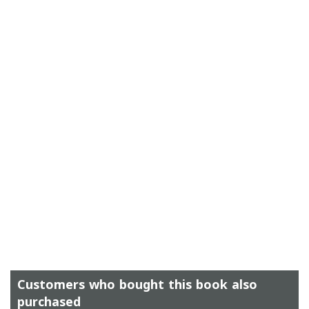
Customers who bought this book also
purchased