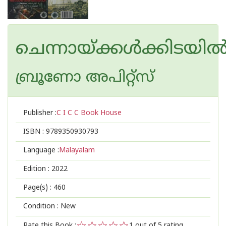
ചെന്നായ്ക്കള്‍ക്കിടയില്
ബ്രൂണോ അപിറ്റ്സ്
Publisher :
C I C C Book House
ISBN :
9789350930793
Language :
Malayalam
Edition :
2022
Page(s) :
460
Condition : New
Rate this Book :
1
out of 5 rating,