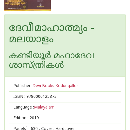
ദേവീമാഹാത്മ്യം -
മലയാളം
കണ്ടിയൂർ മഹാദേവ
ശാസ്ത്രികള്‍
Publisher :
Devi Books Kodungallor
ISBN :
9780000125873
Language :
Malayalam
Edition :
2019
Page(s) :
630
, Cover : Hardcover