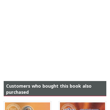
Customers who bought this book also
purchased