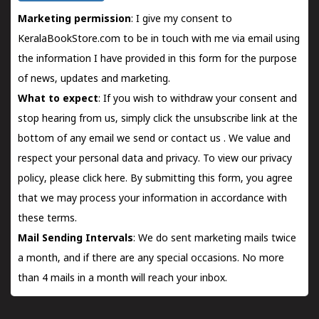
Marketing permission
: I give my consent to
KeralaBookStore.com to be in touch with me via email using
the information I have provided in this form for the purpose
of news, updates and marketing.
What to expect
: If you wish to withdraw your consent and
stop hearing from us, simply click the unsubscribe link at the
bottom of any email we send or
contact us
. We value and
respect your personal data and privacy. To view our privacy
policy, please
click here.
By submitting this form, you agree
that we may process your information in accordance with
these terms.
Mail Sending Intervals
: We do sent marketing mails twice
a month, and if there are any special occasions. No more
than 4 mails in a month will reach your inbox.