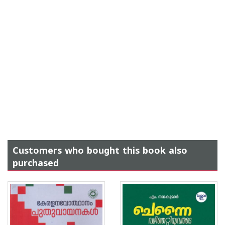
Customers who bought this book also
purchased