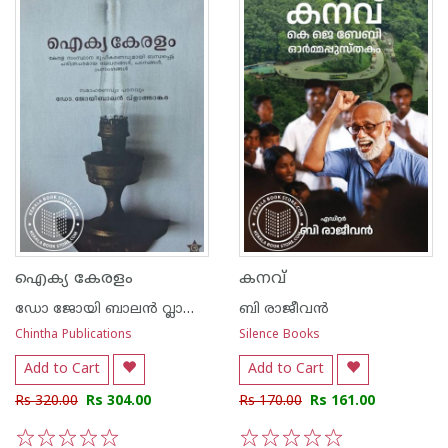
ഐക്യ കേരളം
കനവ്
ഡോ ജോയി ബാലന്‍ വ്ലാത്താക്കര
ബി രാജീവന്‍
Chintha Publications
Silence Books
Add to Cart
Add to Cart
Rs 320.00
Rs 304.00
Rs 170.00
Rs 161.00