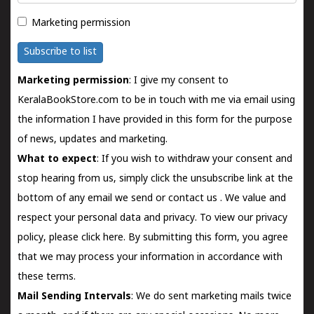
Marketing permission
Subscribe to list
Marketing permission
: I give my consent to
KeralaBookStore.com to be in touch with me via email using
the information I have provided in this form for the purpose
of news, updates and marketing.
What to expect
: If you wish to withdraw your consent and
stop hearing from us, simply click the unsubscribe link at the
bottom of any email we send or
contact us
. We value and
respect your personal data and privacy. To view our privacy
policy, please
click here.
By submitting this form, you agree
that we may process your information in accordance with
these terms.
Mail Sending Intervals
: We do sent marketing mails twice