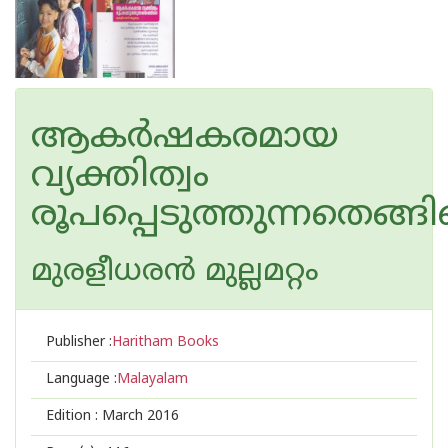
ആകര്‍ഷകരമായ
വ്യക്തിത്വം
രൂപപ്പെടുത്തുന്നതെങ്ങ
മുരളീധരന്‍ മുല്ലമറ്റം
Publisher :
Haritham Books
Language :
Malayalam
Edition :
March 2016