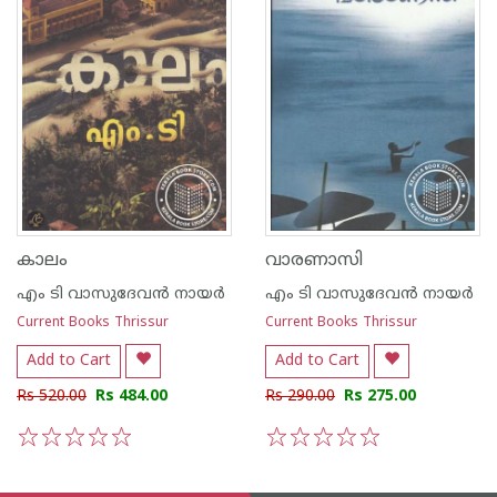
കാലം
വാരണാസി
എം ടി വാസുദേവന്‍ നായര്‍
എം ടി വാസുദേവന്‍ നായര്‍
Current Books Thrissur
Current Books Thrissur
Add to Cart
Add to Cart
Rs 520.00
Rs 484.00
Rs 290.00
Rs 275.00
1
2
3
4
5
1
2
3
4
5