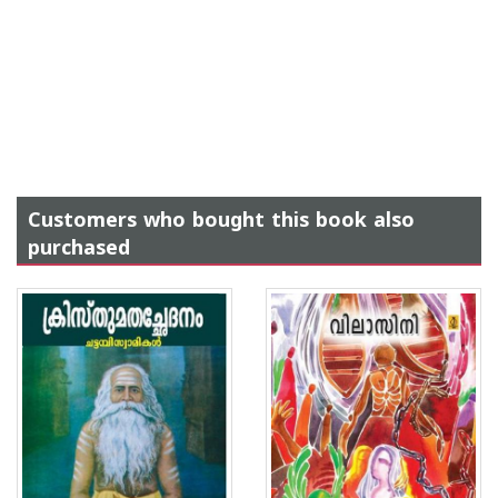
Customers who bought this book also
purchased