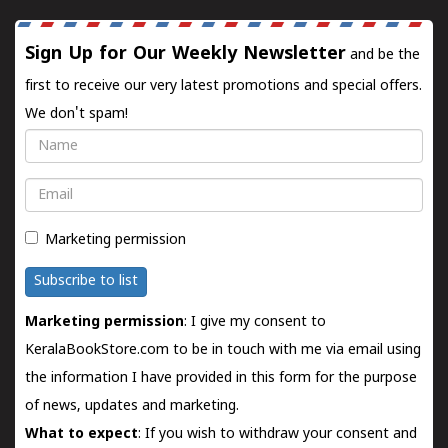
Sign Up for Our Weekly Newsletter
and be the
first to receive our very latest promotions and special offers.
We don't spam!
Name
Email
Marketing permission
Subscribe to list
Marketing permission
: I give my consent to
KeralaBookStore.com to be in touch with me via email using
the information I have provided in this form for the purpose
of news, updates and marketing.
What to expect
: If you wish to withdraw your consent and