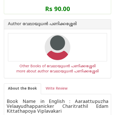
Price
Rs 90.00
of
this
Book
Author വേലായുധന്‍ പണിക്കശ്ശേരി
is
Other Books of വേലായുധന്‍ പണിക്കശ്ശേരി
more about author വേലായുധന്‍ പണിക്കശ്ശേരി
About the Book
Write Review
Book Name in English : Aaraattupuzha
Velaayudhappanicker Charitrathil Edam
Kittathapoya Viplavakari