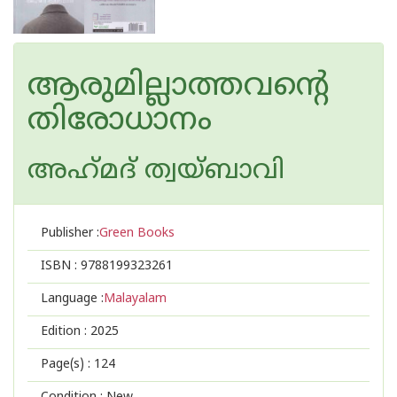
ആരുമില്ലാത്തവന്റെ
തിരോധാനം
അഹ്‌മദ് ത്വയ്ബാവി
Publisher :
Green Books
ISBN :
9788199323261
Language :
Malayalam
Edition :
2025
Page(s) :
124