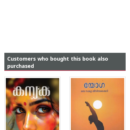
Customers who bought this book also
purchased