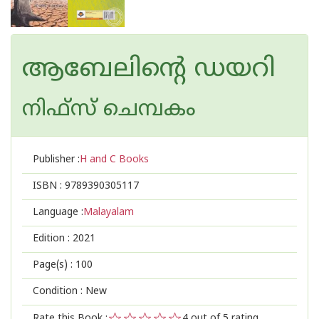
ആബേലിന്റെ ഡയറി
നിഫ്സ് ചെമ്പകം
Publisher :
H and C Books
ISBN :
9789390305117
Language :
Malayalam
Edition :
2021
Page(s) :
100
Condition : New
Rate this Book :
4
out of 5 rating,