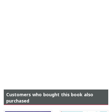
Customers who bought this book also
purchased