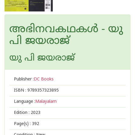
അഭിനവകഥകള്‍ - യു
പി ജയരാജ്
യു പി ജയരാജ്
Publisher :
DC Books
ISBN :
9789357323895
Language :
Malayalam
Edition :
2023
Page(s) :
392