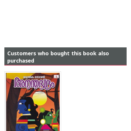
Customers who bought this book also
purchased