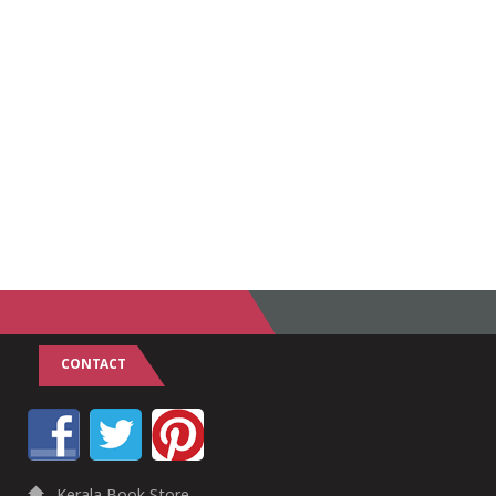
CONTACT