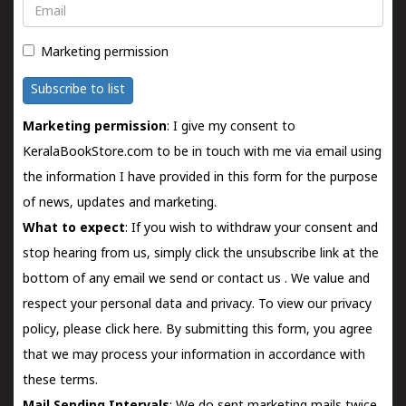
Email
Marketing permission
Subscribe to list
Marketing permission
: I give my consent to
KeralaBookStore.com to be in touch with me via email using
the information I have provided in this form for the purpose
of news, updates and marketing.
What to expect
: If you wish to withdraw your consent and
stop hearing from us, simply click the unsubscribe link at the
bottom of any email we send or
contact us
. We value and
respect your personal data and privacy. To view our privacy
policy, please
click here.
By submitting this form, you agree
that we may process your information in accordance with
these terms.