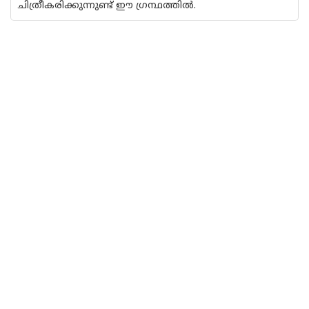
ചിത്രീകരിക്കുന്നുണ്ട് ഈ ഗ്രന്ഥത്തിൽ.