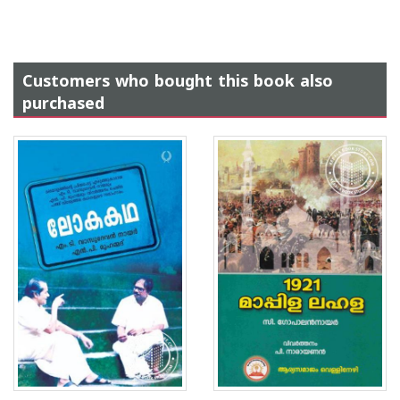
Customers who bought this book also
purchased