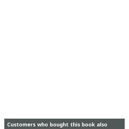
Customers who bought this book also