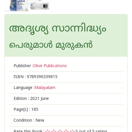
അദൃശ്യ സാന്നിദ്ധ്യം
പെരുമാള്‍ മുരുകന്‍
Publisher :
Olive Publications
ISBN :
9789390339815
Language :
Malayalam
Edition :
2021 June
Page(s) :
185
Condition : New
Rate this Book :
5
out of 5 rating,