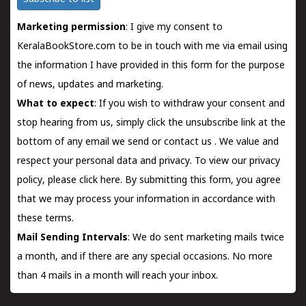
Marketing permission
: I give my consent to
KeralaBookStore.com to be in touch with me via email using
the information I have provided in this form for the purpose
of news, updates and marketing.
What to expect
: If you wish to withdraw your consent and
stop hearing from us, simply click the unsubscribe link at the
bottom of any email we send or
contact us
. We value and
respect your personal data and privacy. To view our privacy
policy, please
click here.
By submitting this form, you agree
that we may process your information in accordance with
these terms.
Mail Sending Intervals
: We do sent marketing mails twice
a month, and if there are any special occasions. No more
than 4 mails in a month will reach your inbox.