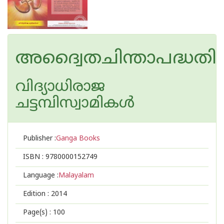
അദ്വൈതചിന്താപദ്ധതി
വിദ്യാധിരാജ
ചട്ടമ്പിസ്വാമികള്‍
Publisher :
Ganga Books
ISBN :
9780000152749
Language :
Malayalam
Edition :
2014
Page(s) :
100