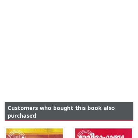
Customers who bought this book also
purchased