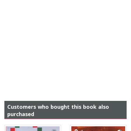
Customers who bought this book also
purchased