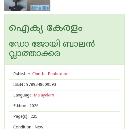
ഐക്യ കേരളം
ഡോ ജോയി ബാലന്‍
വ്ലാത്താക്കര
Publisher :
Chintha Publications
ISBN :
9789348009593
Language :
Malayalam
Edition :
2026
Page(s) :
225
Condition : New