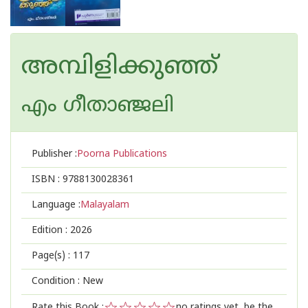
അമ്പിളിക്കുഞ്ഞ്
എം ഗീതാഞ്ജലി
Publisher :
Poorna Publications
ISBN :
9788130028361
Language :
Malayalam
Edition :
2026
Page(s) :
117
Condition : New
Rate this Book :
no ratings yet, be the