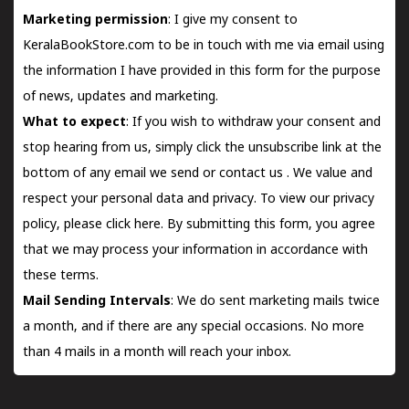
Marketing permission
: I give my consent to
KeralaBookStore.com to be in touch with me via email using
the information I have provided in this form for the purpose
of news, updates and marketing.
What to expect
: If you wish to withdraw your consent and
stop hearing from us, simply click the unsubscribe link at the
bottom of any email we send or
contact us
. We value and
respect your personal data and privacy. To view our privacy
policy, please
click here.
By submitting this form, you agree
that we may process your information in accordance with
these terms.
Mail Sending Intervals
: We do sent marketing mails twice
a month, and if there are any special occasions. No more
than 4 mails in a month will reach your inbox.