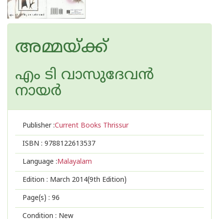
അമ്മയ്‌ക്ക്
എം ടി വാസുദേവന്‍
നായര്‍
Publisher :
Current Books Thrissur
ISBN :
9788122613537
Language :
Malayalam
Edition :
March 2014(9th Edition)
Page(s) :
96
Condition : New