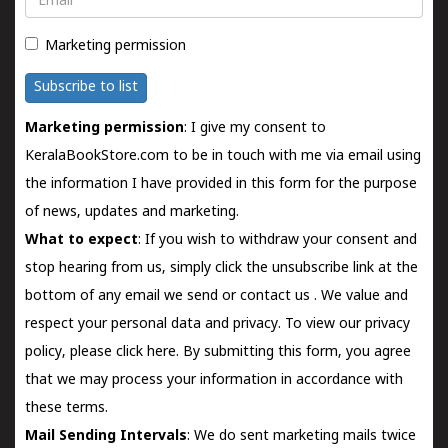
Marketing permission
Subscribe to list
Marketing permission
: I give my consent to
KeralaBookStore.com to be in touch with me via email using
the information I have provided in this form for the purpose
of news, updates and marketing.
What to expect
: If you wish to withdraw your consent and
stop hearing from us, simply click the unsubscribe link at the
bottom of any email we send or
contact us
. We value and
respect your personal data and privacy. To view our privacy
policy, please
click here.
By submitting this form, you agree
that we may process your information in accordance with
these terms.
Mail Sending Intervals
: We do sent marketing mails twice