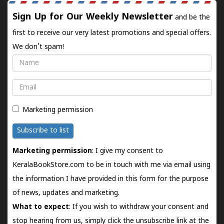
Sign Up for Our Weekly Newsletter
and be the
first to receive our very latest promotions and special offers.
We don't spam!
Name
Email
Marketing permission
Subscribe to list
Marketing permission
: I give my consent to
KeralaBookStore.com to be in touch with me via email using
the information I have provided in this form for the purpose
of news, updates and marketing.
What to expect
: If you wish to withdraw your consent and
stop hearing from us, simply click the unsubscribe link at the