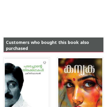
Customers who bought this book also
purchased