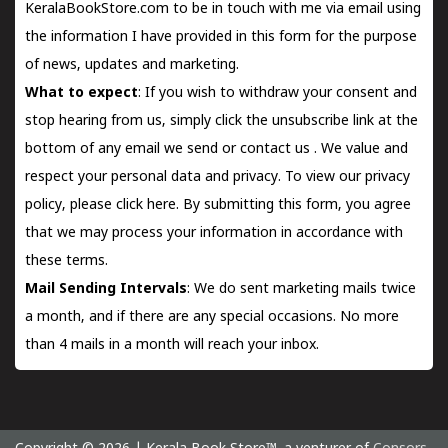
KeralaBookStore.com to be in touch with me via email using
the information I have provided in this form for the purpose
of news, updates and marketing.
What to expect
: If you wish to withdraw your consent and
stop hearing from us, simply click the unsubscribe link at the
bottom of any email we send or
contact us
. We value and
respect your personal data and privacy. To view our privacy
policy, please
click here.
By submitting this form, you agree
that we may process your information in accordance with
these terms.
Mail Sending Intervals
: We do sent marketing mails twice
a month, and if there are any special occasions. No more
than 4 mails in a month will reach your inbox.