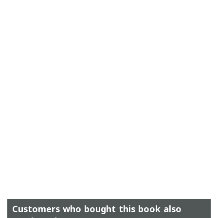
Customers who bought this book also