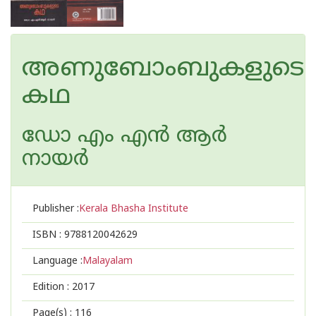
അണുബോംബുകളുടെ
കഥ
ഡോ എം എന്‍ ആര്‍
നായര്‍
Publisher :
Kerala Bhasha Institute
ISBN :
9788120042629
Language :
Malayalam
Edition :
2017
Page(s) :
116