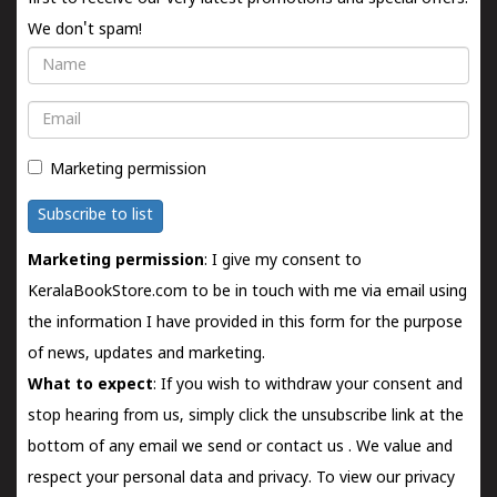
We don't spam!
Name
Email
Marketing permission
Subscribe to list
Marketing permission
: I give my consent to
KeralaBookStore.com to be in touch with me via email using
the information I have provided in this form for the purpose
of news, updates and marketing.
What to expect
: If you wish to withdraw your consent and
stop hearing from us, simply click the unsubscribe link at the
bottom of any email we send or
contact us
. We value and
respect your personal data and privacy. To view our privacy