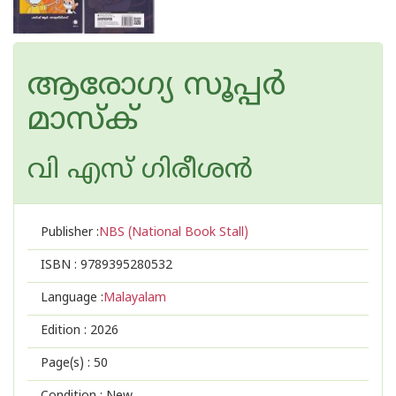
ആരോഗ്യ സൂപ്പർ
മാസ്‌ക്‌
വി എസ് ഗിരീശൻ
Publisher :
NBS (National Book Stall)
ISBN :
9789395280532
Language :
Malayalam
Edition :
2026
Page(s) :
50