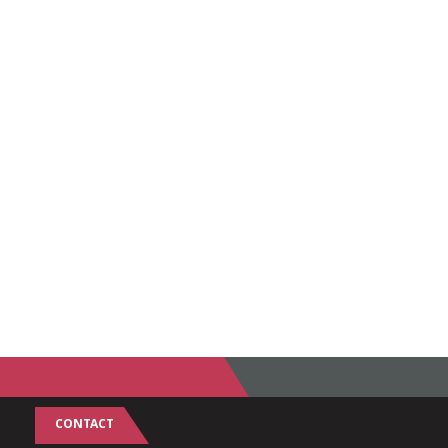
CONTACT