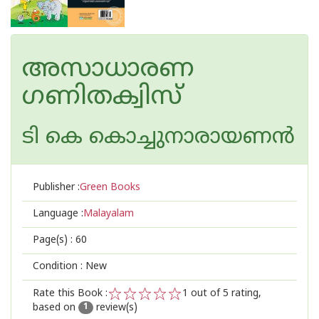
അസാധാരണ
ഗണിതക്വിസ്
ടി കെ കൊച്ചുനാരായണന്‍
Publisher :
Green Books
Language :
Malayalam
Page(s) :
60
Condition : New
Rate this Book :
1
out of 5 rating,
based on
review(s)
1
2
3
4
5
1