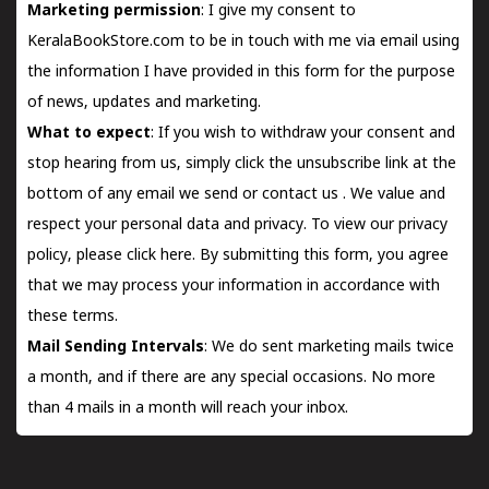
Marketing permission
: I give my consent to
KeralaBookStore.com to be in touch with me via email using
the information I have provided in this form for the purpose
of news, updates and marketing.
What to expect
: If you wish to withdraw your consent and
stop hearing from us, simply click the unsubscribe link at the
bottom of any email we send or
contact us
. We value and
respect your personal data and privacy. To view our privacy
policy, please
click here.
By submitting this form, you agree
that we may process your information in accordance with
these terms.
Mail Sending Intervals
: We do sent marketing mails twice
a month, and if there are any special occasions. No more
than 4 mails in a month will reach your inbox.