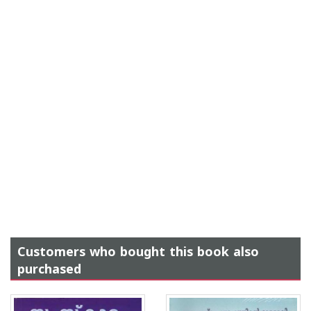
Customers who bought this book also
purchased