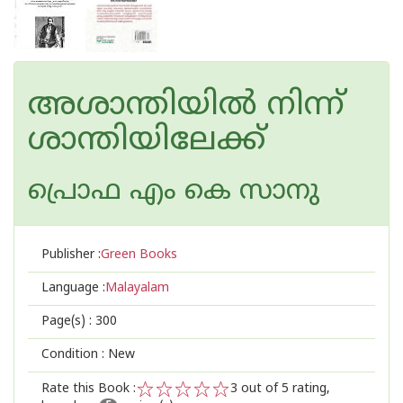
അശാന്തിയില്‍ നിന്ന്
ശാന്തിയിലേക്ക്
പ്രൊഫ എം കെ സാനു
Publisher :
Green Books
Language :
Malayalam
Page(s) :
300
Condition : New
Rate this Book :
3
out of 5 rating,