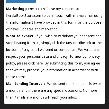
Marketing permission
: I give my consent to
KeralaBookStore.com to be in touch with me via email using
the information I have provided in this form for the purpose
of news, updates and marketing.
What to expect
: If you wish to withdraw your consent and
stop hearing from us, simply click the unsubscribe link at the
bottom of any email we send or
contact us
. We value and
respect your personal data and privacy. To view our privacy
policy, please
click here.
By submitting this form, you agree
that we may process your information in accordance with
these terms.
Mail Sending Intervals
: We do sent marketing mails twice
a month, and if there are any special occasions. No more
than 4 mails in a month will reach your inbox.