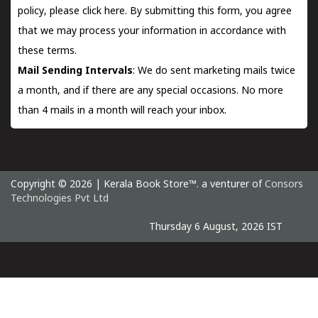
policy, please
click here.
By submitting this form, you agree
that we may process your information in accordance with
these terms.
Mail Sending Intervals
: We do sent marketing mails twice
a month, and if there are any special occasions. No more
than 4 mails in a month will reach your inbox.
Copyright © 2026 | Kerala Book Store™. a venturer of
Consors
Technologies Pvt Ltd
Thursday 6 August, 2026 IST