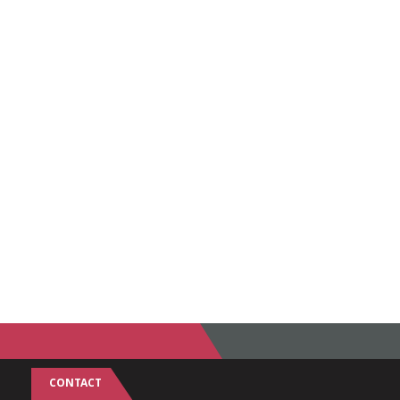
CONTACT