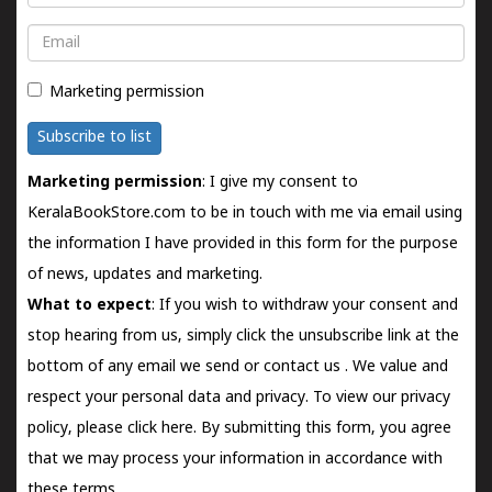
Email
Marketing permission
Subscribe to list
Marketing permission
: I give my consent to
KeralaBookStore.com to be in touch with me via email using
the information I have provided in this form for the purpose
of news, updates and marketing.
What to expect
: If you wish to withdraw your consent and
stop hearing from us, simply click the unsubscribe link at the
bottom of any email we send or
contact us
. We value and
respect your personal data and privacy. To view our privacy
policy, please
click here.
By submitting this form, you agree
that we may process your information in accordance with
these terms.