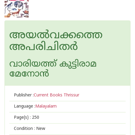
അയല്‍വക്കത്തെ
അപരിചിതര്‍
വാരിയത്ത് കുട്ടിരാമ
മേനോന്‍
Publisher :
Current Books Thrissur
Language :
Malayalam
Page(s) :
250
Condition : New