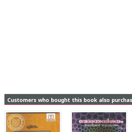
Customers who bought this book also purcha