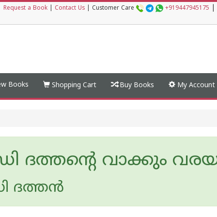
|
|
Request a Book
|
Contact Us
|
Customer Care
+919447945175
w Books
Shopping Cart
Buy Books
My Account
ി ദത്തന്റെ വാക്കും വരയ
ി ദത്തന്‍