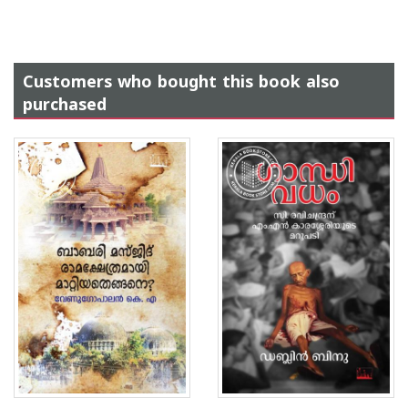
Customers who bought this book also
purchased