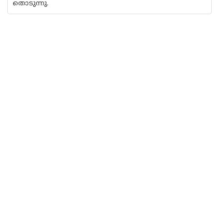
തൊടുന്നു.