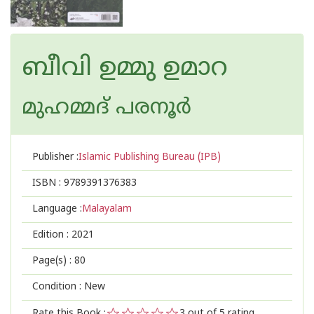
ബീവി ഉമ്മു ഉമാറ
മുഹമ്മദ് പരനൂര്‍
Publisher :
Islamic Publishing Bureau (IPB)
ISBN :
9789391376383
Language :
Malayalam
Edition :
2021
Page(s) :
80
Condition : New
Rate this Book :
3
out of 5 rating,