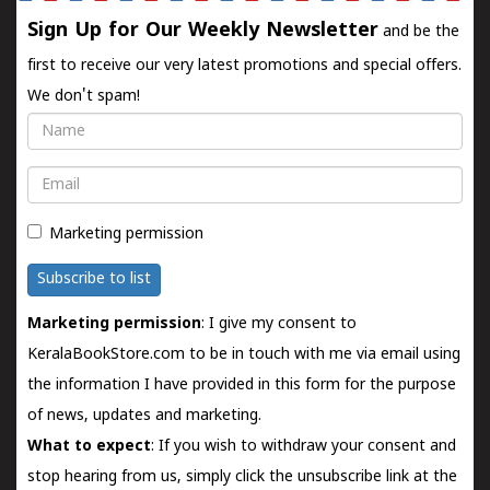
Sign Up for Our Weekly Newsletter
and be the
first to receive our very latest promotions and special offers.
We don't spam!
Name
Email
Marketing permission
Subscribe to list
Marketing permission
: I give my consent to
KeralaBookStore.com to be in touch with me via email using
the information I have provided in this form for the purpose
of news, updates and marketing.
What to expect
: If you wish to withdraw your consent and
stop hearing from us, simply click the unsubscribe link at the