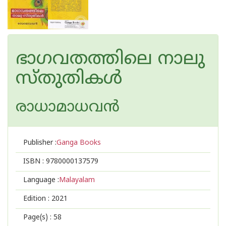
ഭാഗവതത്തിലെ നാലു
സ്തുതികള്‍
രാധാമാധവന്‍
Publisher :
Ganga Books
ISBN :
9780000137579
Language :
Malayalam
Edition :
2021
Page(s) :
58