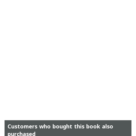
Customers who bought this book also
purchased