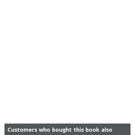
Customers who bought this book also