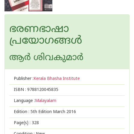
ഭരണഭാഷാ
പ്രയോഗങ്ങള്‍
ആര്‍ ശിവകുമാര്‍
Publisher :
Kerala Bhasha Institute
ISBN :
9788120045835
Language :
Malayalam
Edition :
5th Edition March 2016
Page(s) :
328