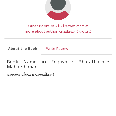
Other Books of പി ചിമയന്‍ നായര്‍
more about author പി ചിമയന്‍ നായര്‍
About the Book
Write Review
Book Name in English : Bharathathile
Maharshimar
ഭാരതത്തിലെ മഹര്‍ഷിമാര്‍