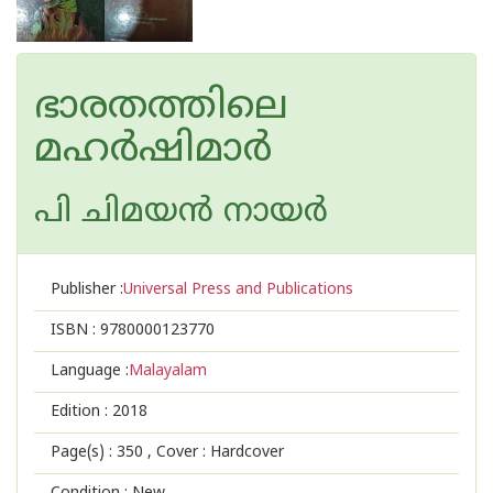
ഭാരതത്തിലെ
മഹര്‍ഷിമാര്‍
പി ചിമയന്‍ നായര്‍
Publisher :
Universal Press and Publications
ISBN :
9780000123770
Language :
Malayalam
Edition :
2018
Page(s) :
350
, Cover : Hardcover