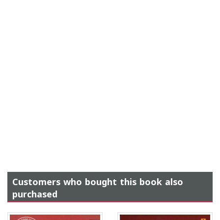
Customers who bought this book also
purchased