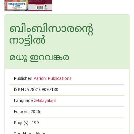
ബിംബിസാരന്റെ
നാട്ടിൽ
മധു ഇറവങ്കര
Publisher :
Paridhi Publications
ISBN :
9788169097130
Language :
Malayalam
Edition :
2026
Page(s) :
199