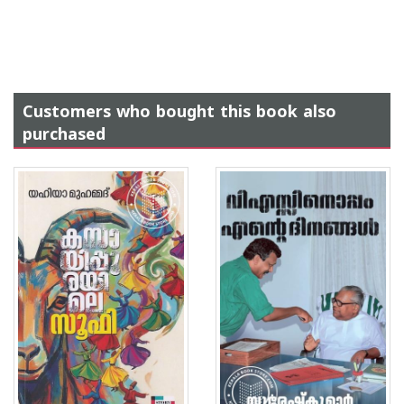
Customers who bought this book also
purchased