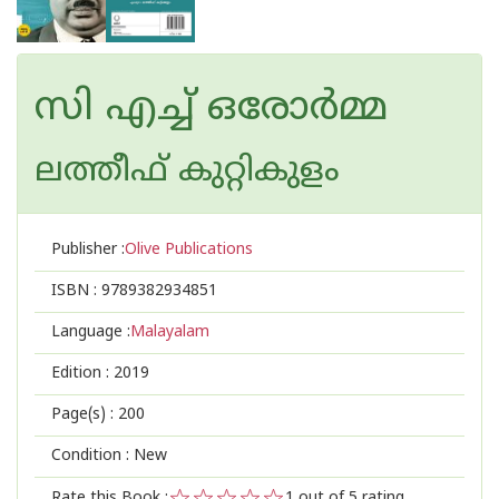
സി എച്ച് ഒരോര്‍മ്മ
ലത്തീഫ് കുറ്റികുളം
Publisher :
Olive Publications
ISBN :
9789382934851
Language :
Malayalam
Edition :
2019
Page(s) :
200
Condition : New
Rate this Book :
1
out of 5 rating,