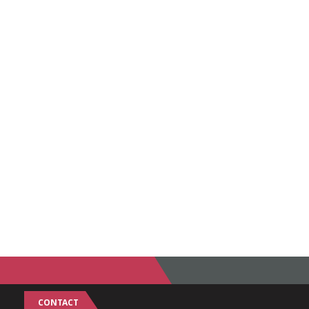
CONTACT