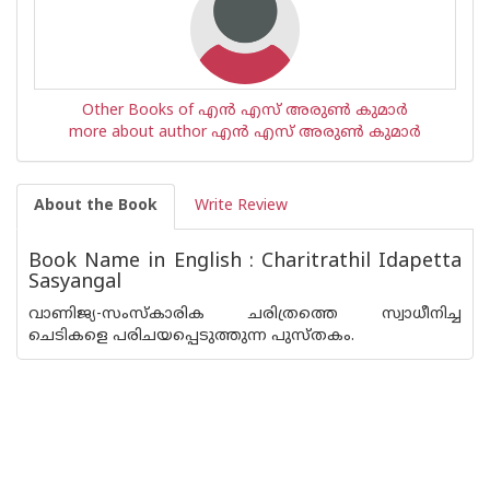
Other Books of എന്‍ എസ് അരുണ്‍ കുമാര്‍
more about author എന്‍ എസ് അരുണ്‍ കുമാര്‍
About the Book
Write Review
Book Name in English : Charitrathil Idapetta
Sasyangal
വാണിജ്യ-സംസ്കാരിക ചരിത്രത്തെ സ്വാധീനിച്ച
ചെടികളെ പരിചയപ്പെടുത്തുന്ന പുസ്തകം.