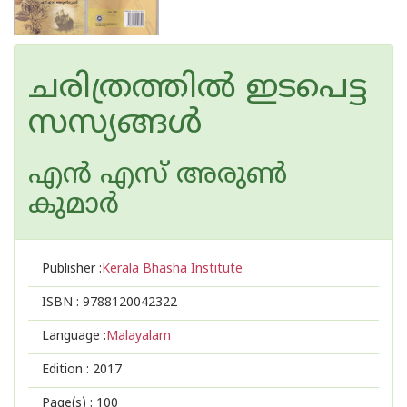
ചരിത്രത്തില്‍ ഇടപെട്ട
സസ്യങ്ങള്‍
എന്‍ എസ് അരുണ്‍
കുമാര്‍
Publisher :
Kerala Bhasha Institute
ISBN :
9788120042322
Language :
Malayalam
Edition :
2017
Page(s) :
100