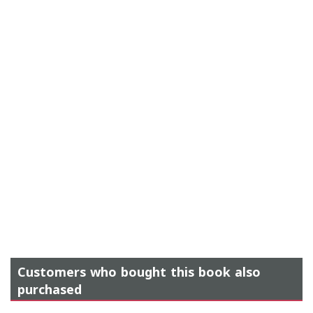
Customers who bought this book also
purchased