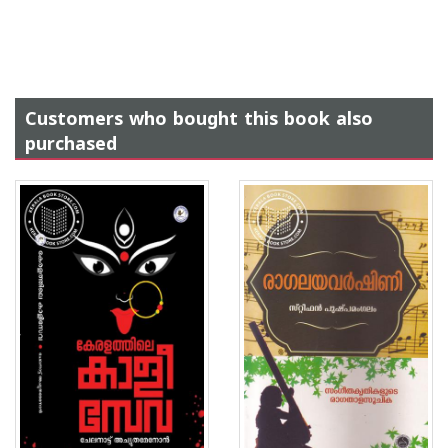
Customers who bought this book also
purchased