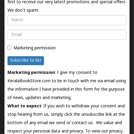
first to receive our very latest promotions and special offers.
We don't spam!
Name
Email
Marketing permission
Subscribe to list
Marketing permission
: I give my consent to
KeralaBookStore.com to be in touch with me via email using
the information I have provided in this form for the purpose
of news, updates and marketing.
What to expect
: If you wish to withdraw your consent and
stop hearing from us, simply click the unsubscribe link at the
bottom of any email we send or
contact us
. We value and
respect your personal data and privacy. To view our privacy