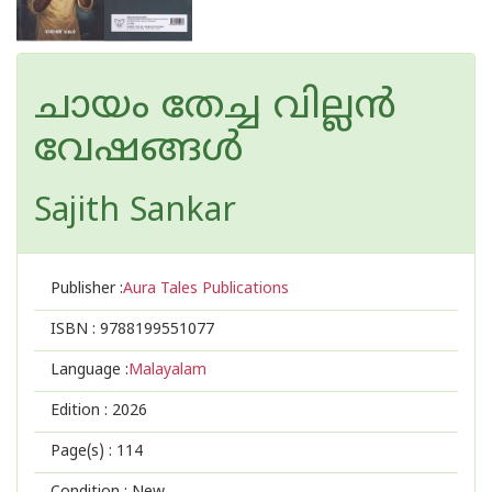
ചായം തേച്ച വില്ലൻ
വേഷങ്ങൾ
Sajith Sankar
Publisher :
Aura Tales Publications
ISBN :
9788199551077
Language :
Malayalam
Edition :
2026
Page(s) :
114