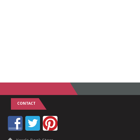
CONTACT