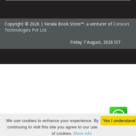
Copyright © 2026 | Kerala Book Store™. a venturer of
Consors
Technologies Pvt Ltd
Friday 7 August, 2026 IST
We use cookies to enhance your experience. By
Yes I understand
continuing to visit this site you agree to our use
of cookies.
More info