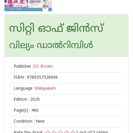
സിറ്റി ഓഫ് ജിൻസ്
വില്യം ഡാല്‍റിമ്പിള്‍
Publisher :
DC Books
ISBN :
9789357328906
Language :
Malayalam
Edition :
2026
Page(s) :
466
Condition : New
Rate this Book :
1
out of 5 rating,