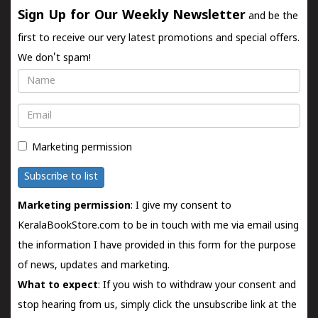
Sign Up for Our Weekly Newsletter
and be the
first to receive our very latest promotions and special offers.
We don't spam!
Name
Email
Marketing permission
Subscribe to list
Marketing permission
: I give my consent to
KeralaBookStore.com to be in touch with me via email using
the information I have provided in this form for the purpose
of news, updates and marketing.
What to expect
: If you wish to withdraw your consent and
stop hearing from us, simply click the unsubscribe link at the