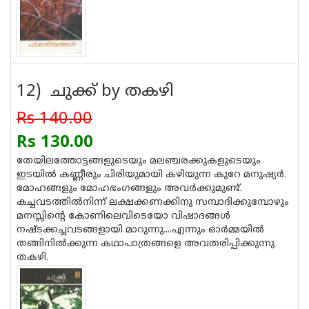
12) ചുക്ക് by തകഴി
Rs 140.00
Rs 130.00
തേയിലത്തോട്ടങ്ങളുടെയും മലഞ്ചരക്കുകളുടെയും
ഇടയില്‍ കണ്ണീരും ചിരിയുമായി കഴിയുന്ന കുറേ മനുഷ്യര്‍.
മോഹങ്ങളും മോഹഭംഗങ്ങളും അവര്‍ക്കുമുണ്ട്.
കച്ചവടത്തില്‍നിന്ന് ലക്ഷക്കണക്കിനു സമ്പാദിക്കുമ്പോഴും
മനസ്സിന്റെ കോണിലെവിടെയോ വിഷാദങ്ങള്‍
നഷ്ടക്കച്ചവടങ്ങളായി മാറുന്നു....എന്നും ഓര്‍മ്മയില്‍
തങ്ങിനില്‍ക്കുന്ന കഥാപാത്രങ്ങളെ അവതരിപ്പിക്കുന്നു
തകഴി.