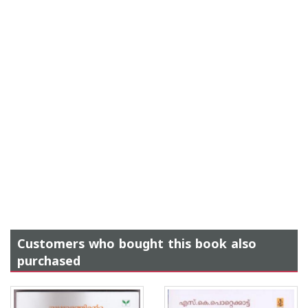
Customers who bought this book also
purchased