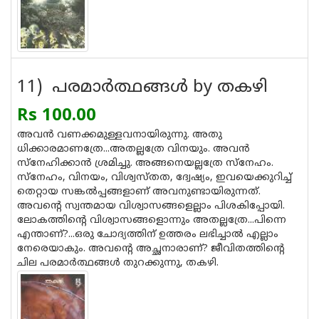
11) പരമാര്‍ത്ഥങ്ങള്‍ by തകഴി
Rs 100.00
അവന്‍ വണക്കമുള്ളവനായിരുന്നു. അതു
ധിക്കാരമാണത്രേ...അതല്ലത്രേ വിനയും. അവന്‍
സ്‌നേഹിക്കാന്‍ ശ്രമിച്ചു. അങ്ങനെയല്ലത്രേ സ്‌നേഹം.
സ്‌നേഹം, വിനയം, വിശ്വസ്തത, ദ്വേഷ്യം, ഇവയെക്കുറിച്ച്
തെറ്റായ സങ്കല്‍പ്പങ്ങളാണ് അവനുണ്ടായിരുന്നത്.
അവന്റെ സ്വന്തമായ വിശ്വാസങ്ങളെല്ലാം പിശകിപ്പോയി.
ലോകത്തിന്റെ വിശ്വാസങ്ങളൊന്നും അതല്ലത്രേ...പിന്നെ
എന്താണ്?...ഒരു ചോദ്യത്തിന് ഉത്തരം ലഭിച്ചാല്‍ എല്ലാം
നേരെയാകും. അവന്റെ അച്ഛനാരാണ്? ജീവിതത്തിന്റെ
ചില പരമാര്‍ത്ഥങ്ങള്‍ തുറക്കുന്നു, തകഴി.