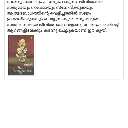
ദേശവും കാലവും കടന്നുപോകുന്നു. ജീവിതത്തെ
സത്യമായും ഗാഢമായും സ്‌നേഹിക്കുകയും
ആത്മബോധത്തിന്റെ വെളിച്ചത്തില്‍ സ്വയം
പ്രകാശിക്കുകയും ചെയ്യുന്ന കുറെ മനുഷ്യരുടെ
സത്യസന്ധമായ ജീവിതസാഹചര്യങ്ങളിലേക്കും അതിന്റെ
ആഴങ്ങളിലേക്കും കടന്നു ചെല്ലുകയാണ് ഈ കൃതി.