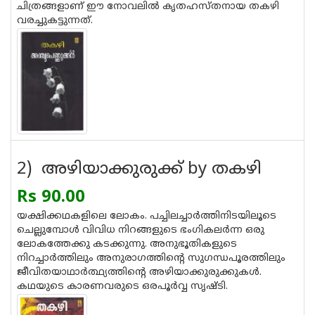
ചിത്രങ്ങളാണ് ഈ നോവലില്‍ കൃതഹസ്തനായ തകഴി
വരച്ചുകട്ടുന്നത്.
2) അഴിയാക്കുരുക്ക് by തകഴി
Rs 90.00
യക്ഷിക്കഥകളിലെ ലോകം. പച്ചിലച്ചാര്‍ത്തിനിടയിലൂടെ
ചെല്ലുമ്പോള്‍ വിവിധ നിറങ്ങളുടെ ഭംഗികലര്‍ന്ന ഒരു
ലോകത്തേക്കു കടക്കുന്നു. അനുഭൂതികളുടെ
നിറച്ചാര്‍ത്തിലും അനുരാഗത്തിന്റെ സുഗന്ധപൂരത്തിലും
ജീവിതയാഥാര്‍ത്ഥ്യത്തിന്റെ അഴിയാക്കുരുക്കുകള്‍.
കഥയുടെ കാരണവരുടെ ഒരപൂര്‍വ്വ സൃഷ്ടി.