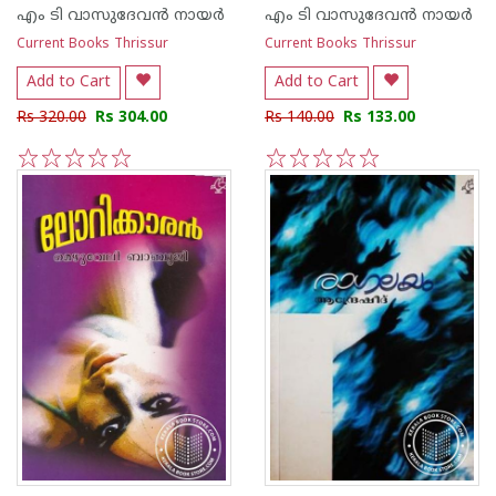
എം ടി വാസുദേവന്‍ നായര്‍
എം ടി വാസുദേവന്‍ നായര്‍
Current Books Thrissur
Current Books Thrissur
Add to Cart
Add to Cart
Rs 320.00
Rs 304.00
Rs 140.00
Rs 133.00
1
2
3
4
5
1
2
3
4
5