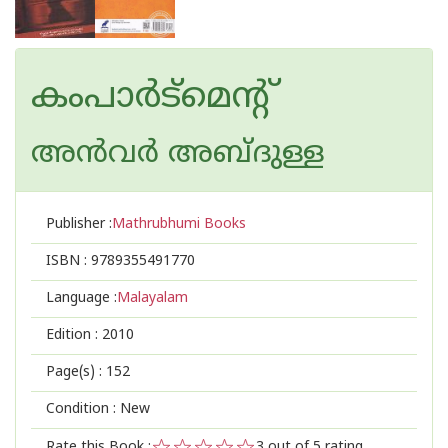
കംപാര്‍ട്‌മെന്റ്
അന്‍വര്‍ അബ്ദുള്ള
Publisher :
Mathrubhumi Books
ISBN :
9789355491770
Language :
Malayalam
Edition :
2010
Page(s) :
152
Condition : New
Rate this Book :
3
out of 5 rating,