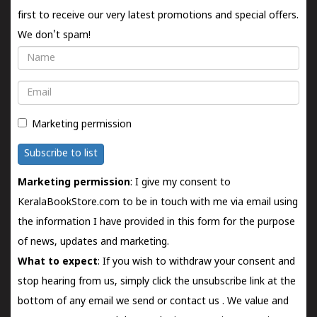
first to receive our very latest promotions and special offers.
We don't spam!
Name
Email
Marketing permission
Subscribe to list
Marketing permission
: I give my consent to
KeralaBookStore.com to be in touch with me via email using
the information I have provided in this form for the purpose
of news, updates and marketing.
What to expect
: If you wish to withdraw your consent and
stop hearing from us, simply click the unsubscribe link at the
bottom of any email we send or
contact us
. We value and