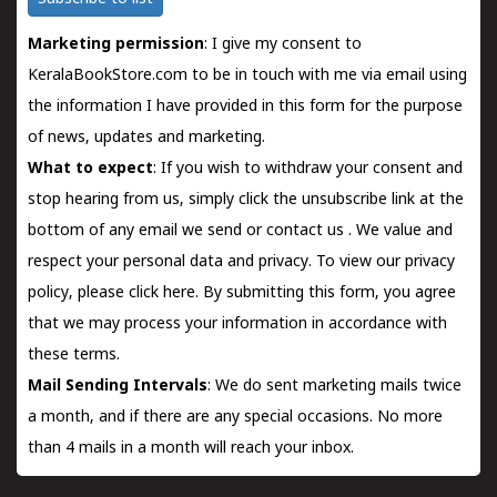
Marketing permission
: I give my consent to
KeralaBookStore.com to be in touch with me via email using
the information I have provided in this form for the purpose
of news, updates and marketing.
What to expect
: If you wish to withdraw your consent and
stop hearing from us, simply click the unsubscribe link at the
bottom of any email we send or
contact us
. We value and
respect your personal data and privacy. To view our privacy
policy, please
click here.
By submitting this form, you agree
that we may process your information in accordance with
these terms.
Mail Sending Intervals
: We do sent marketing mails twice
a month, and if there are any special occasions. No more
than 4 mails in a month will reach your inbox.