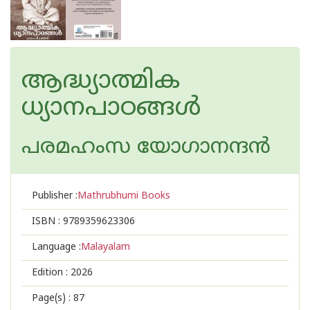
ആദ്ധ്യാത്മിക
ധ്യാനപാഠങ്ങള്‍
പരമഹംസ യോഗാനന്ദന്‍
Publisher :
Mathrubhumi Books
ISBN :
9789359623306
Language :
Malayalam
Edition :
2026
Page(s) :
87