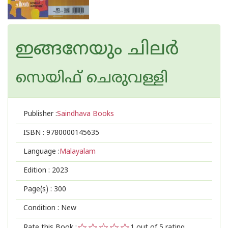
ഇങ്ങനേയും ചിലർ
സെയിഫ് ചെരുവള്ളി
Publisher :
Saindhava Books
ISBN :
9780000145635
Language :
Malayalam
Edition :
2023
Page(s) :
300
Condition : New
Rate this Book :
1
out of 5 rating,