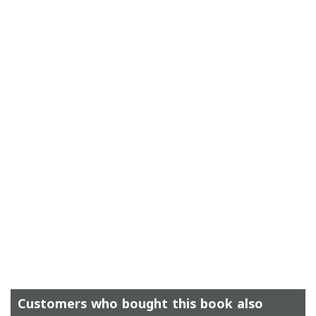
Customers who bought this book also