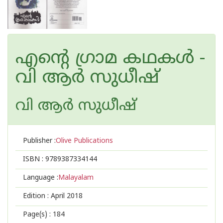
എന്റെ ഗ്രാമ കഥകള്‍ -
വി ആര്‍ സുധീഷ്
വി ആര്‍ സുധീഷ്
Publisher :
Olive Publications
ISBN :
9789387334144
Language :
Malayalam
Edition :
April 2018
Page(s) :
184