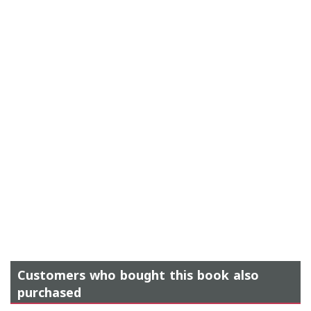
Customers who bought this book also
purchased