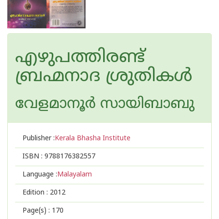
എഴുപത്തിരണ്ട്
ബ്രഹ്മനാദ ശ്രുതികള്‍
വേളമാനൂര്‍ സായിബാബു
Publisher :
Kerala Bhasha Institute
ISBN :
9788176382557
Language :
Malayalam
Edition :
2012
Page(s) :
170