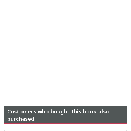
Customers who bought this book also
purchased