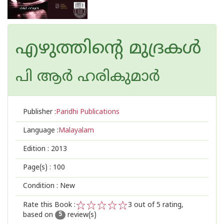
എഴുത്തിന്റെ മുദ്രകള്‍
പി ആര്‍ ഹരികുമാര്‍
Publisher :
Paridhi Publications
Language :
Malayalam
Edition :
2013
Page(s) :
100
Condition : New
Rate this Book :
3
out of 5 rating,
based on
review(s)
1
2
3
4
5
5