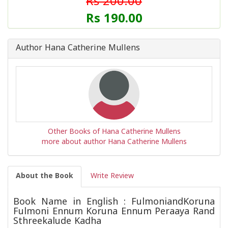
Rs 200.00
Rs 190.00
Author Hana Catherine Mullens
Other Books of Hana Catherine Mullens
more about author Hana Catherine Mullens
About the Book
Write Review
Book Name in English : FulmoniandKoruna
Fulmoni Ennum Koruna Ennum Peraaya Rand
Sthreekalude Kadha