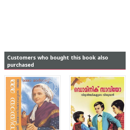
Customers who bought this book also
purchased