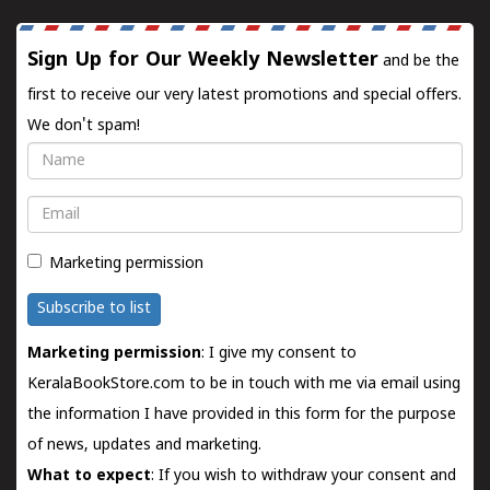
Sign Up for Our Weekly Newsletter
and be the
first to receive our very latest promotions and special offers.
We don't spam!
Name
Email
Marketing permission
Subscribe to list
Marketing permission
: I give my consent to
KeralaBookStore.com to be in touch with me via email using
the information I have provided in this form for the purpose
of news, updates and marketing.
What to expect
: If you wish to withdraw your consent and