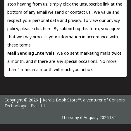
stop hearing from us, simply click the unsubscribe link at the
bottom of any email we send or
contact us
. We value and
respect your personal data and privacy. To view our privacy
policy, please
click here.
By submitting this form, you agree
that we may process your information in accordance with
these terms.
Mail Sending Intervals
: We do sent marketing mails twice
a month, and if there are any special occasions. No more
than 4 mails in a month will reach your inbox.
Copyright © 2026 | Kerala Book Store™. a venturer of
Consors
Technologies Pvt Ltd
Thursday 6 August, 2026 IST